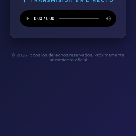
TRANSMISIÓN EN DIRECTO
© 2026 Todos los derechos reservados. Próximamente
lanzamiento oficial.