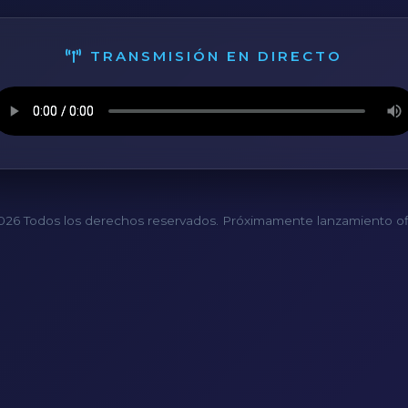
TRANSMISIÓN EN DIRECTO
26 Todos los derechos reservados. Próximamente lanzamiento ofi