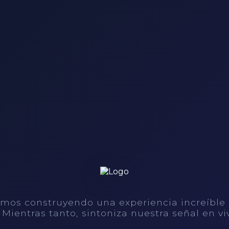
mos construyendo una experiencia increíble
. Mientras tanto, sintoniza nuestra señal en vi