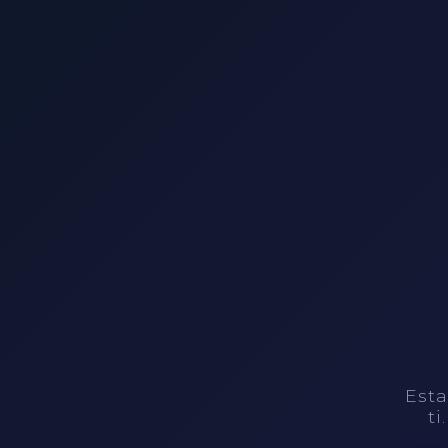
Esta
ti