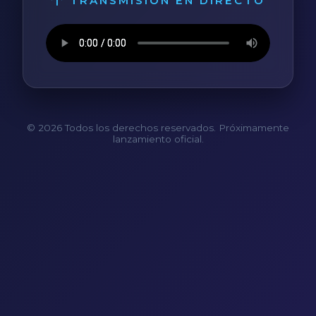
TRANSMISIÓN EN DIRECTO
© 2026 Todos los derechos reservados. Próximamente
lanzamiento oficial.