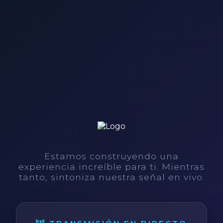
Estamos construyendo una
experiencia increíble para ti. Mientras
tanto, sintoniza nuestra señal en vivo.