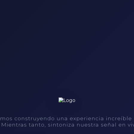
mos construyendo una experiencia increíble
. Mientras tanto, sintoniza nuestra señal en vi