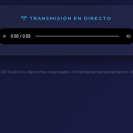
TRANSMISIÓN EN DIRECTO
26 Todos los derechos reservados. Próximamente lanzamiento ofi