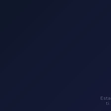
Esta
ti