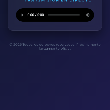
TRANSMISIÓN EN DIRECTO
© 2026 Todos los derechos reservados. Próximamente
lanzamiento oficial.