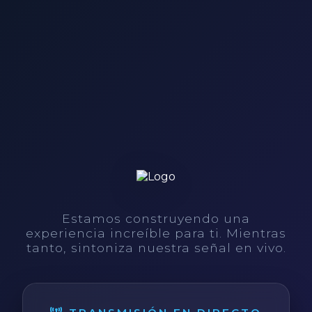
Estamos construyendo una
experiencia increíble para ti. Mientras
tanto, sintoniza nuestra señal en vivo.