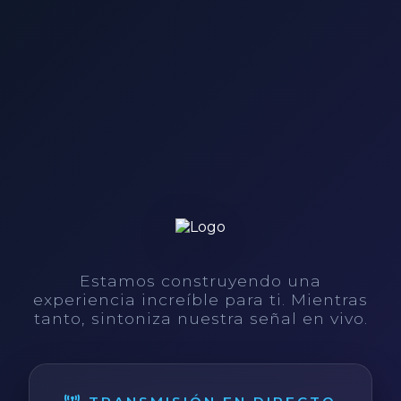
Estamos construyendo una
experiencia increíble para ti. Mientras
tanto, sintoniza nuestra señal en vivo.