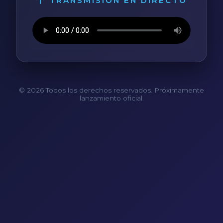
TRANSMISIÓN EN DIRECTO
© 2026 Todos los derechos reservados. Próximamente
lanzamiento oficial.