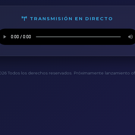
TRANSMISIÓN EN DIRECTO
26 Todos los derechos reservados. Próximamente lanzamiento ofi