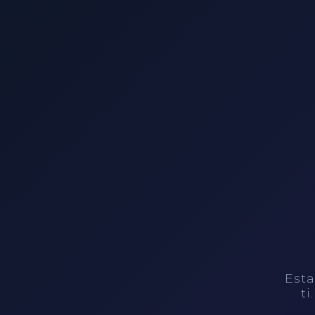
Esta
ti