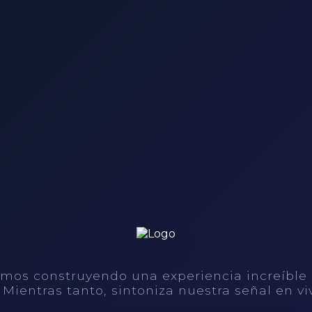
mos construyendo una experiencia increíble
. Mientras tanto, sintoniza nuestra señal en vi