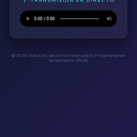
TRANSMISIÓN EN DIRECTO
© 2026 Todos los derechos reservados. Próximamente
lanzamiento oficial.