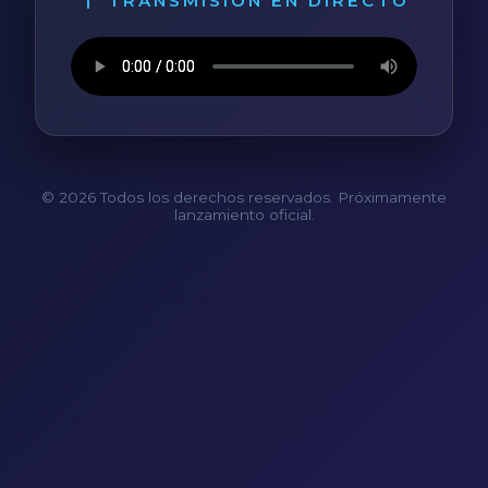
TRANSMISIÓN EN DIRECTO
© 2026 Todos los derechos reservados. Próximamente
lanzamiento oficial.