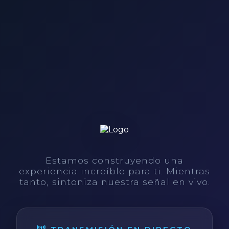
Estamos construyendo una
experiencia increíble para ti. Mientras
tanto, sintoniza nuestra señal en vivo.