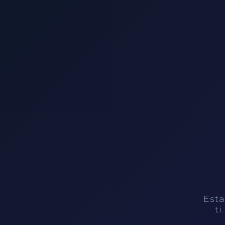
Esta
ti