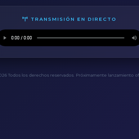
TRANSMISIÓN EN DIRECTO
26 Todos los derechos reservados. Próximamente lanzamiento ofi