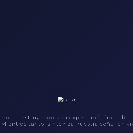
mos construyendo una experiencia increíble
. Mientras tanto, sintoniza nuestra señal en vi