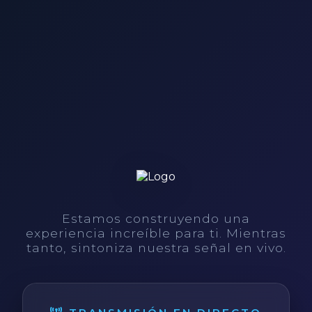
Estamos construyendo una
experiencia increíble para ti. Mientras
tanto, sintoniza nuestra señal en vivo.