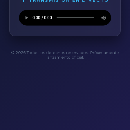
TRANSMISIÓN EN DIRECTO
© 2026 Todos los derechos reservados. Próximamente
lanzamiento oficial.