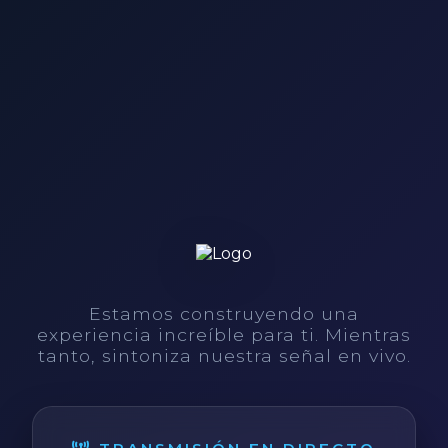
Estamos construyendo una
experiencia increíble para ti. Mientras
tanto, sintoniza nuestra señal en vivo.