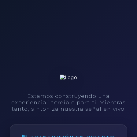
Estamos construyendo una
experiencia increíble para ti. Mientras
tanto, sintoniza nuestra señal en vivo.