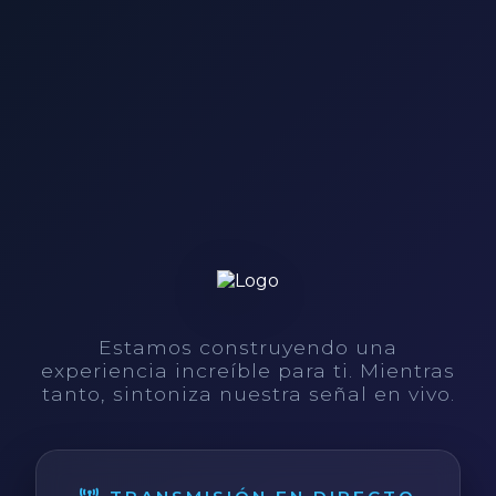
Estamos construyendo una
experiencia increíble para ti. Mientras
tanto, sintoniza nuestra señal en vivo.