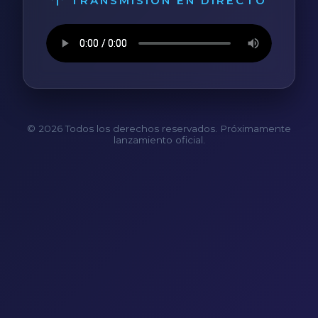
TRANSMISIÓN EN DIRECTO
© 2026 Todos los derechos reservados. Próximamente
lanzamiento oficial.