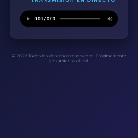
TRANSMISIÓN EN DIRECTO
© 2026 Todos los derechos reservados. Próximamente
lanzamiento oficial.