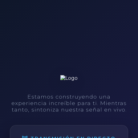
Estamos construyendo una
experiencia increíble para ti. Mientras
tanto, sintoniza nuestra señal en vivo.