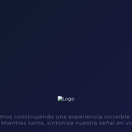
mos construyendo una experiencia increíble
. Mientras tanto, sintoniza nuestra señal en vi