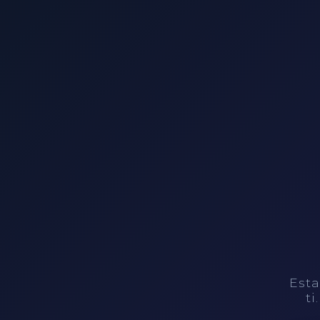
Esta
ti