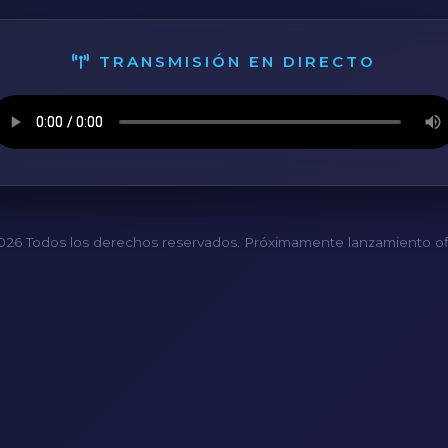
TRANSMISIÓN EN DIRECTO
26 Todos los derechos reservados. Próximamente lanzamiento ofi