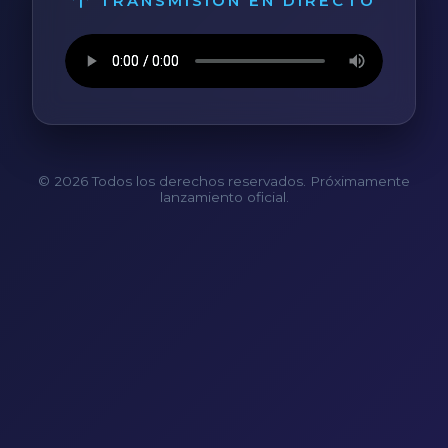
TRANSMISIÓN EN DIRECTO
© 2026 Todos los derechos reservados. Próximamente
lanzamiento oficial.