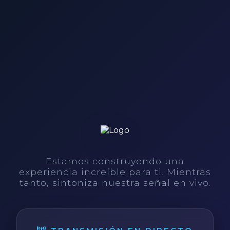
Estamos construyendo una
experiencia increíble para ti. Mientras
tanto, sintoniza nuestra señal en vivo.