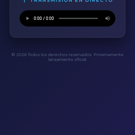
TRANSMISIÓN EN DIRECTO
© 2026 Todos los derechos reservados. Próximamente
lanzamiento oficial.