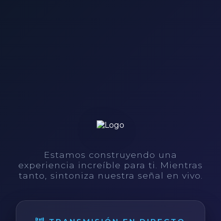
Estamos construyendo una
experiencia increíble para ti. Mientras
tanto, sintoniza nuestra señal en vivo.