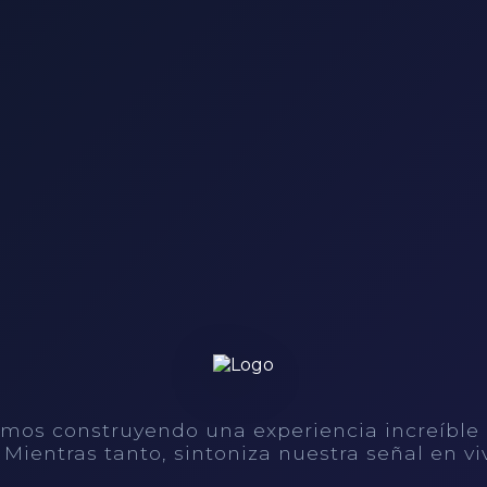
mos construyendo una experiencia increíble
. Mientras tanto, sintoniza nuestra señal en vi