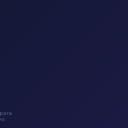
 para
vo.