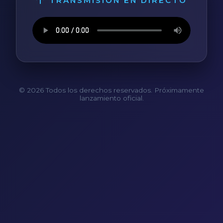
TRANSMISIÓN EN DIRECTO
© 2026 Todos los derechos reservados. Próximamente
lanzamiento oficial.