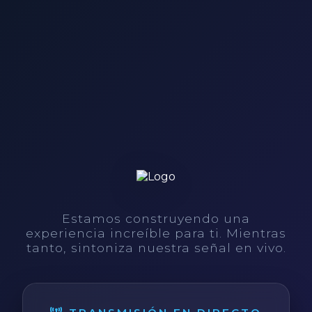
Estamos construyendo una
experiencia increíble para ti. Mientras
tanto, sintoniza nuestra señal en vivo.