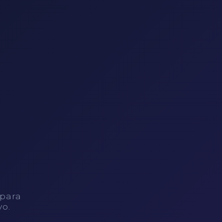
 para
vo.