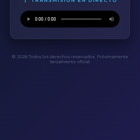
TRANSMISIÓN EN DIRECTO
© 2026 Todos los derechos reservados. Próximamente
lanzamiento oficial.