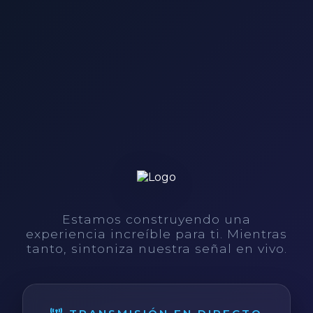
Estamos construyendo una
experiencia increíble para ti. Mientras
tanto, sintoniza nuestra señal en vivo.