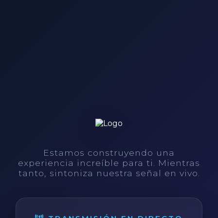
Estamos construyendo una
experiencia increíble para ti. Mientras
tanto, sintoniza nuestra señal en vivo.