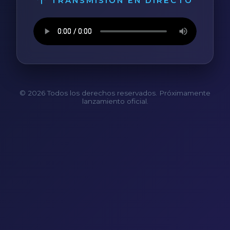
TRANSMISIÓN EN DIRECTO
© 2026 Todos los derechos reservados. Próximamente
lanzamiento oficial.