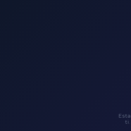
Esta
ti