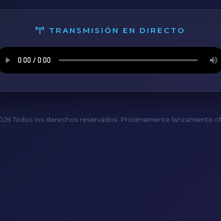
TRANSMISIÓN EN DIRECTO
26 Todos los derechos reservados. Próximamente lanzamiento ofi