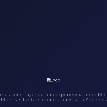
mos construyendo una experiencia increíble
. Mientras tanto, sintoniza nuestra señal en vi