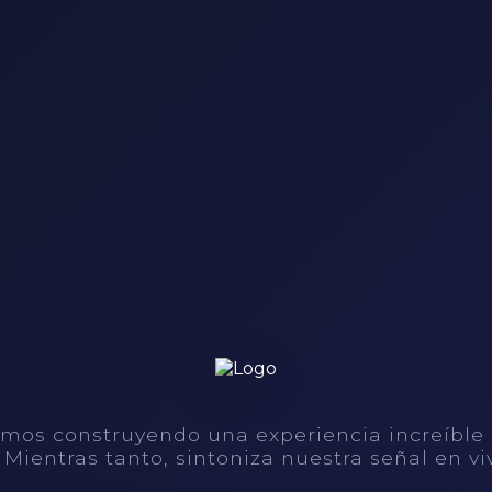
mos construyendo una experiencia increíble
. Mientras tanto, sintoniza nuestra señal en vi