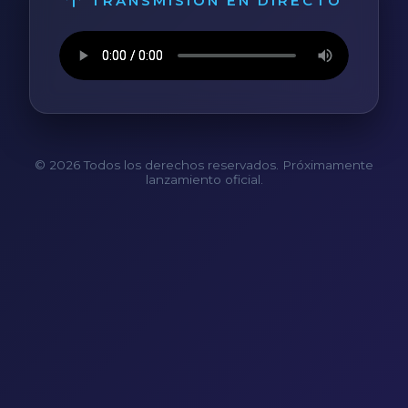
TRANSMISIÓN EN DIRECTO
© 2026 Todos los derechos reservados. Próximamente
lanzamiento oficial.