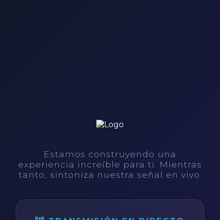
Estamos construyendo una
experiencia increíble para ti. Mientras
tanto, sintoniza nuestra señal en vivo.