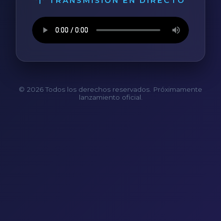
TRANSMISIÓN EN DIRECTO
© 2026 Todos los derechos reservados. Próximamente
lanzamiento oficial.