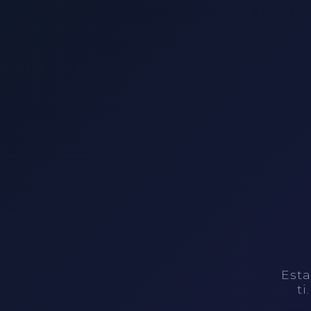
Esta
ti