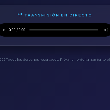
TRANSMISIÓN EN DIRECTO
26 Todos los derechos reservados. Próximamente lanzamiento ofi