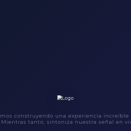
mos construyendo una experiencia increíble
. Mientras tanto, sintoniza nuestra señal en vi