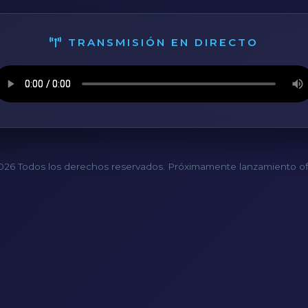
TRANSMISIÓN EN DIRECTO
26 Todos los derechos reservados. Próximamente lanzamiento ofi