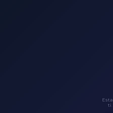
Esta
ti