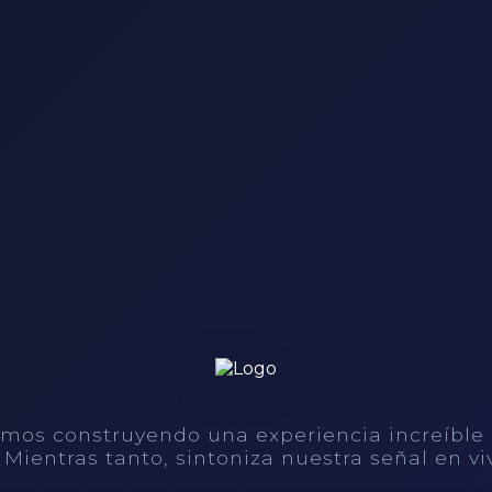
mos construyendo una experiencia increíble
. Mientras tanto, sintoniza nuestra señal en vi