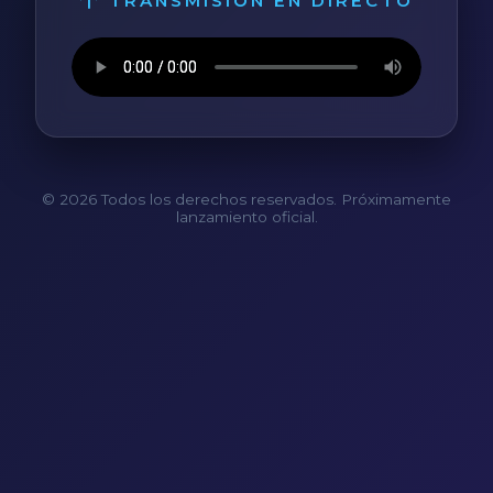
TRANSMISIÓN EN DIRECTO
© 2026 Todos los derechos reservados. Próximamente
lanzamiento oficial.