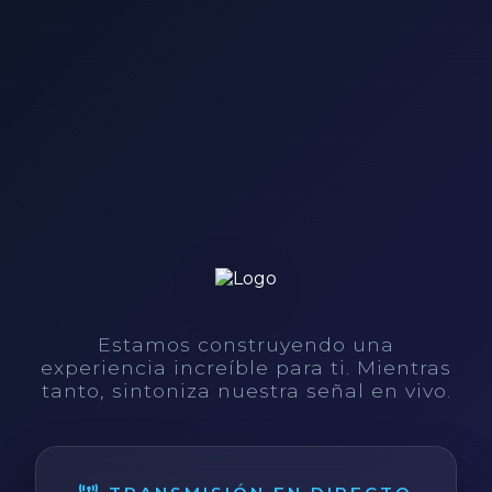
Estamos construyendo una
experiencia increíble para ti. Mientras
tanto, sintoniza nuestra señal en vivo.