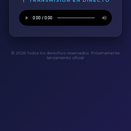
TRANSMISIÓN EN DIRECTO
© 2026 Todos los derechos reservados. Próximamente
lanzamiento oficial.