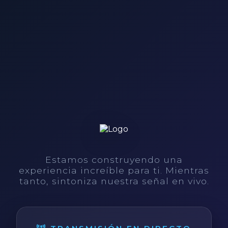
Estamos construyendo una
experiencia increíble para ti. Mientras
tanto, sintoniza nuestra señal en vivo.