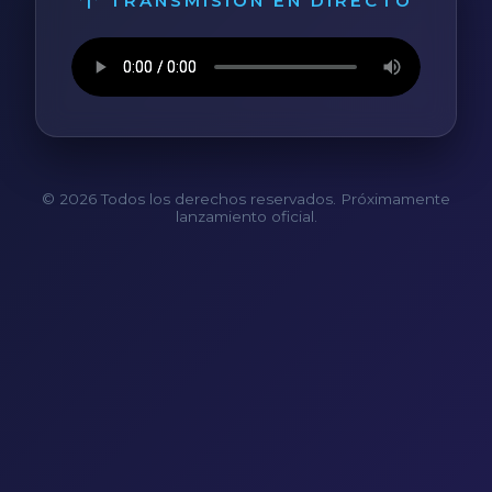
TRANSMISIÓN EN DIRECTO
© 2026 Todos los derechos reservados. Próximamente
lanzamiento oficial.