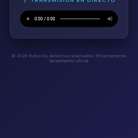
TRANSMISIÓN EN DIRECTO
© 2026 Todos los derechos reservados. Próximamente
lanzamiento oficial.