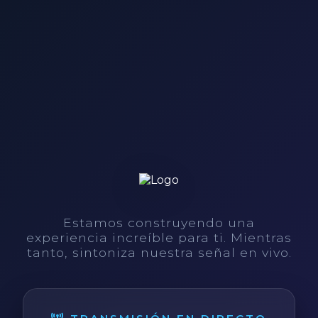
Estamos construyendo una
experiencia increíble para ti. Mientras
tanto, sintoniza nuestra señal en vivo.