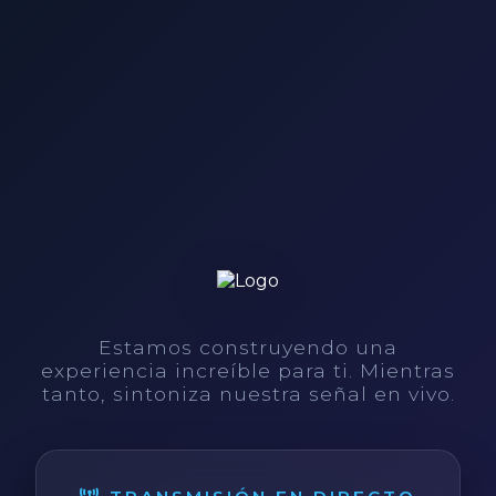
Estamos construyendo una
experiencia increíble para ti. Mientras
tanto, sintoniza nuestra señal en vivo.