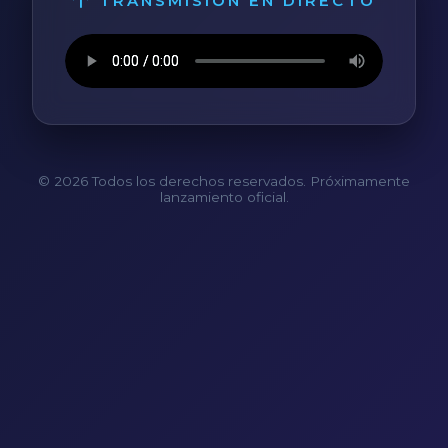
TRANSMISIÓN EN DIRECTO
© 2026 Todos los derechos reservados. Próximamente
lanzamiento oficial.