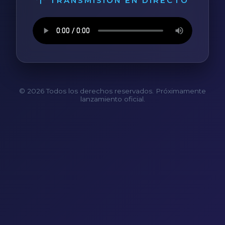
TRANSMISIÓN EN DIRECTO
© 2026 Todos los derechos reservados. Próximamente
lanzamiento oficial.