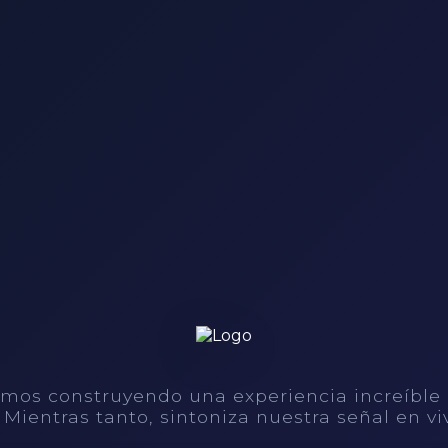
mos construyendo una experiencia increíble
. Mientras tanto, sintoniza nuestra señal en vi