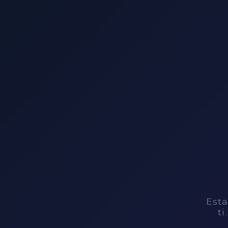
Esta
ti