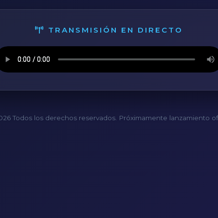
TRANSMISIÓN EN DIRECTO
26 Todos los derechos reservados. Próximamente lanzamiento ofi