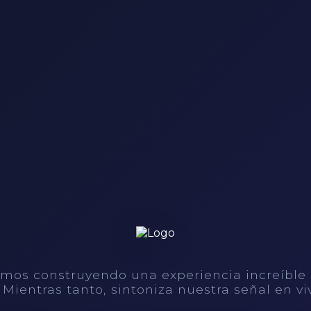
mos construyendo una experiencia increíble
. Mientras tanto, sintoniza nuestra señal en vi