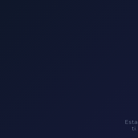
Esta
ti