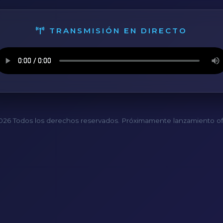
TRANSMISIÓN EN DIRECTO
26 Todos los derechos reservados. Próximamente lanzamiento ofi