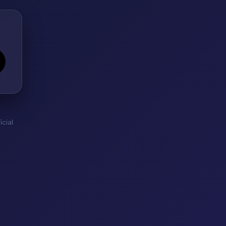
cial.