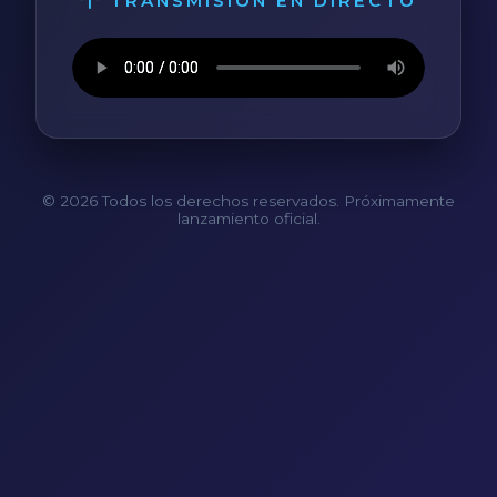
TRANSMISIÓN EN DIRECTO
© 2026 Todos los derechos reservados. Próximamente
lanzamiento oficial.