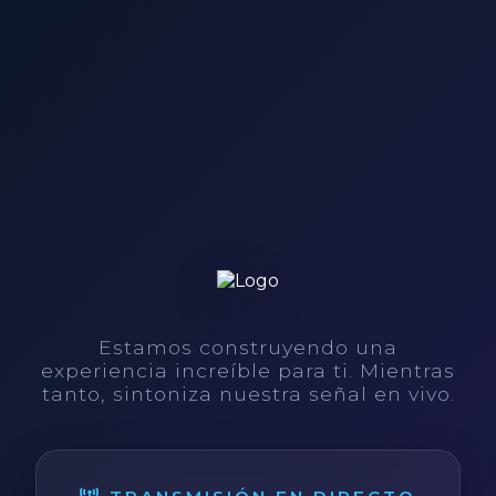
Estamos construyendo una
experiencia increíble para ti. Mientras
tanto, sintoniza nuestra señal en vivo.