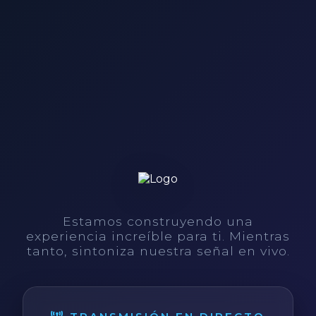
Estamos construyendo una
experiencia increíble para ti. Mientras
tanto, sintoniza nuestra señal en vivo.