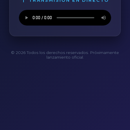
TRANSMISIÓN EN DIRECTO
© 2026 Todos los derechos reservados. Próximamente
lanzamiento oficial.