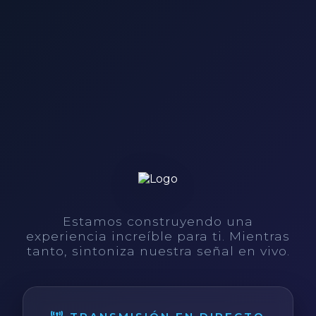
Estamos construyendo una
experiencia increíble para ti. Mientras
tanto, sintoniza nuestra señal en vivo.