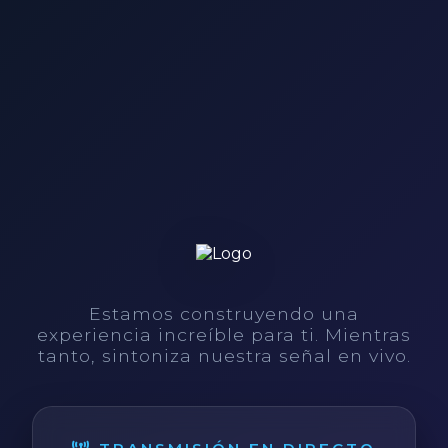
Estamos construyendo una
experiencia increíble para ti. Mientras
tanto, sintoniza nuestra señal en vivo.