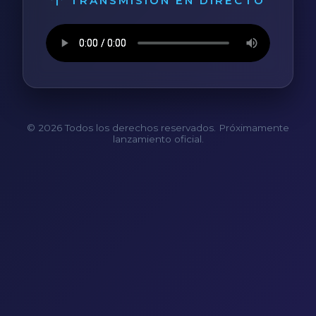
TRANSMISIÓN EN DIRECTO
© 2026 Todos los derechos reservados. Próximamente
lanzamiento oficial.