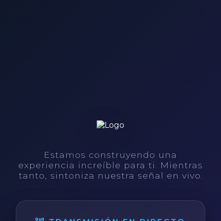
Estamos construyendo una
experiencia increíble para ti. Mientras
tanto, sintoniza nuestra señal en vivo.