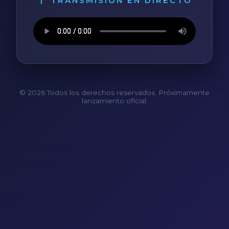
TRANSMISIÓN EN DIRECTO
© 2026 Todos los derechos reservados. Próximamente
lanzamiento oficial.