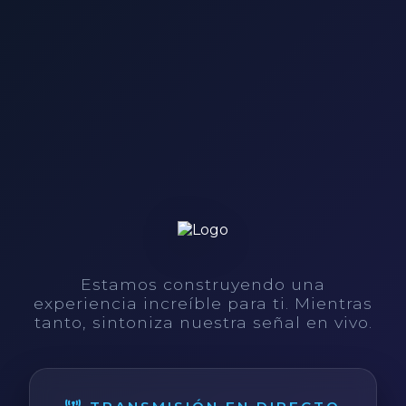
Estamos construyendo una
experiencia increíble para ti. Mientras
tanto, sintoniza nuestra señal en vivo.