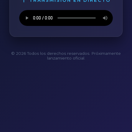
TRANSMISIÓN EN DIRECTO
© 2026 Todos los derechos reservados. Próximamente
lanzamiento oficial.