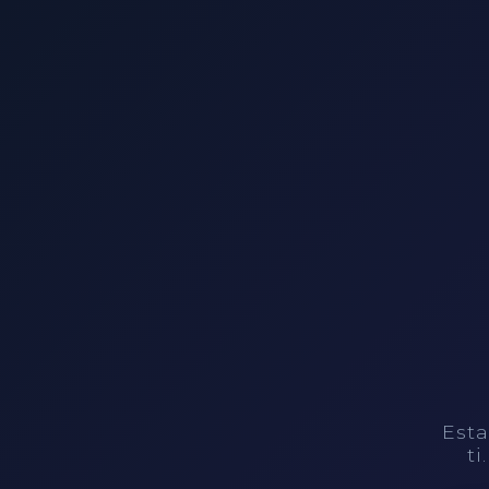
Esta
ti