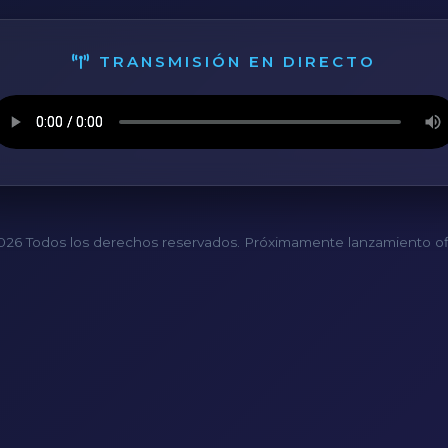
TRANSMISIÓN EN DIRECTO
26 Todos los derechos reservados. Próximamente lanzamiento ofi