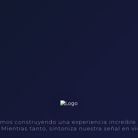
mos construyendo una experiencia increíble
. Mientras tanto, sintoniza nuestra señal en vi