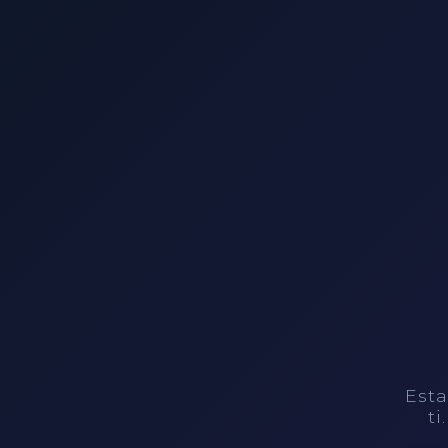
Esta
ti