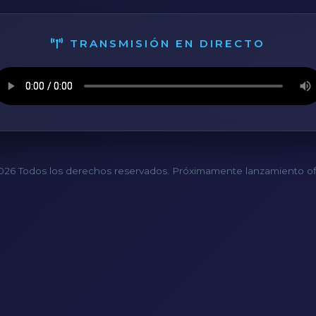
TRANSMISIÓN EN DIRECTO
26 Todos los derechos reservados. Próximamente lanzamiento ofi