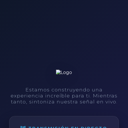
Estamos construyendo una
experiencia increíble para ti. Mientras
tanto, sintoniza nuestra señal en vivo.