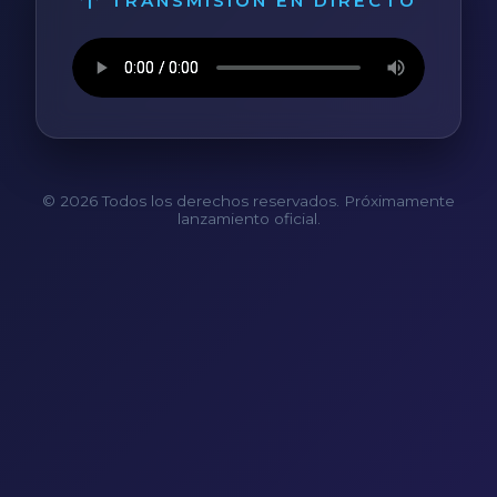
TRANSMISIÓN EN DIRECTO
© 2026 Todos los derechos reservados. Próximamente
lanzamiento oficial.