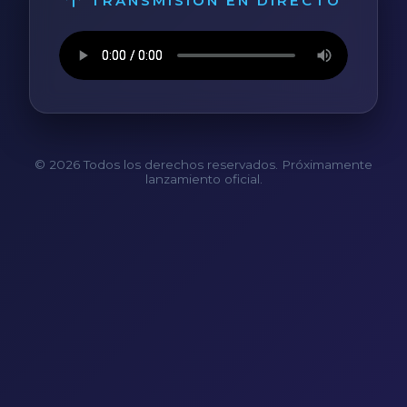
TRANSMISIÓN EN DIRECTO
© 2026 Todos los derechos reservados. Próximamente
lanzamiento oficial.