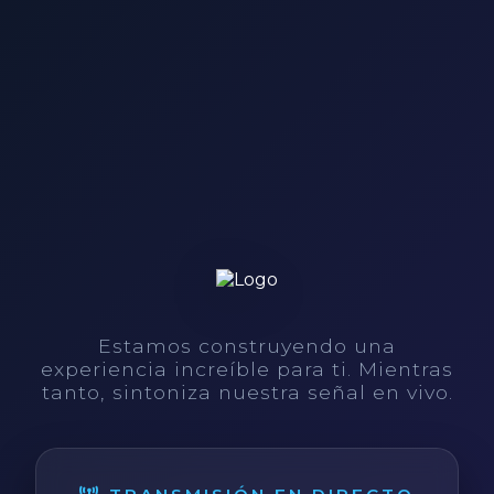
Estamos construyendo una
experiencia increíble para ti. Mientras
tanto, sintoniza nuestra señal en vivo.