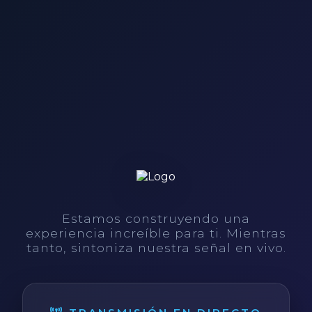
Estamos construyendo una
experiencia increíble para ti. Mientras
tanto, sintoniza nuestra señal en vivo.