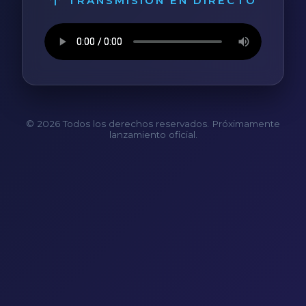
TRANSMISIÓN EN DIRECTO
© 2026 Todos los derechos reservados. Próximamente
lanzamiento oficial.